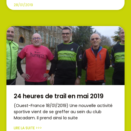
28/01/2019
24 heures de trail en mai 2019
(Ouest-France 18/01/2019) Une nouvelle activité
sportive vient de se greffer au sein du club
Macadam. Il prend ainsi la suite
LIRE LA SUITE >>>