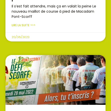
Il s’est fait attendre, mais ça en valait la peine Le
nouveau maillot de course à pied de Macadam
Pont-Scorff
LIRE LA SUITE >>>
20/06/2023