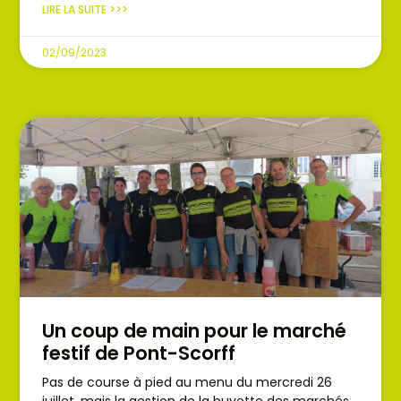
LIRE LA SUITE >>>
02/09/2023
Un coup de main pour le marché
festif de Pont-Scorff
Pas de course à pied au menu du mercredi 26