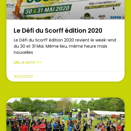
Le Défi du Scorff édition 2020
Le Défi du Scorff édition 2020 revient le week-end
du 30 et 31 Mai. Même lieu, même heure mais
nouvelles
LIRE LA SUITE >>>
15/01/2020