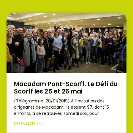
Macadam Pont-Scorff. Le Défi du
Scorff les 25 et 26 mai
(Télégramme 28/01/2019) À l’invitation des
dirigeants de Macadam, ils étaient 97, dont 15
enfants, à se retrouver, samedi soir, pour
LIRE LA SUITE >>>