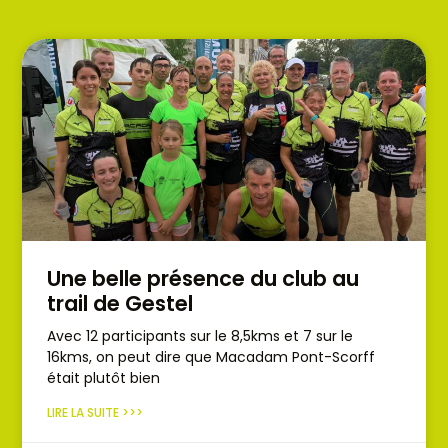
Une belle présence du club au
trail de Gestel
Avec 12 participants sur le 8,5kms et 7 sur le
16kms, on peut dire que Macadam Pont-Scorff
était plutôt bien
LIRE LA SUITE >>>