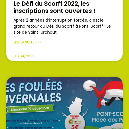
Le Défi du Scorff 2022, les
inscriptions sont ouvertes !
Après 2 années d’interruption forcée, c’est le
grand retour du Défi du Scorff à Pont-Scorff ! Le
site de Saint-Urchaut
LIRE LA SUITE >>>
07/04/2022