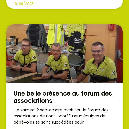
10/09/2023
Une belle présence au forum des
associations
Ce samedi 2 septembre avait lieu le forum des
associations de Pont-Scorff. Deux équipes de
bénévoles se sont succédées pour