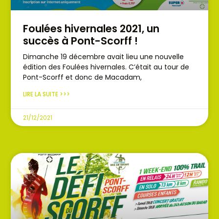
Foulées hivernales 2021, un
succès à Pont-Scorff !
Dimanche 19 décembre avait lieu une nouvelle
édition des Foulées hivernales. C’était au tour de
Pont-Scorff et donc de Macadam,
LIRE LA SUITE >>>
21/12/2021