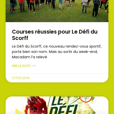
Courses réussies pour Le Défi du
Scorff
Le Défi du Scorff, ce nouveau rendez-vous sportif,
porte bien son nom. Mais au sortir du week-end,
Macadam l’a relevé
LIRE LA SUITE >>>
27/05/2019