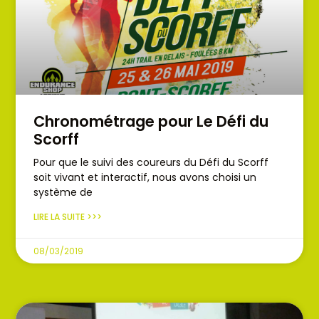
Chronométrage pour Le Défi du
Scorff
Pour que le suivi des coureurs du Défi du Scorff
soit vivant et interactif, nous avons choisi un
système de
LIRE LA SUITE >>>
08/03/2019