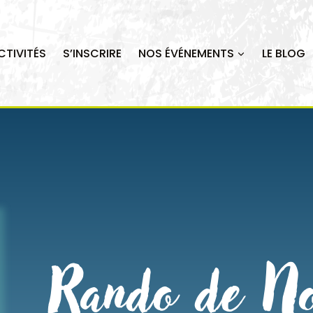
CTIVITÉS
S’INSCRIRE
NOS ÉVÉNEMENTS
LE BLOG
Rando de No