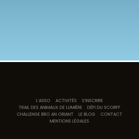
L’ASSO
ACTIVITÉS
S’INSCRIRE
TRAIL DES ANIMAUX DE LUMIÈRE
DÉFI DU SCORFF
CHALLENGE BRO AN ORIANT
LE BLOG
CONTACT
MENTIONS LÉGALES