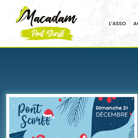
L’ASSO
A