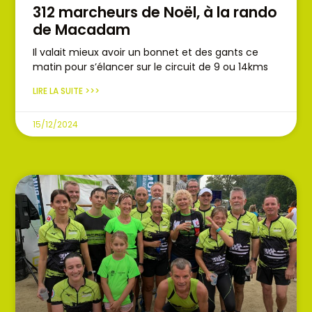
312 marcheurs de Noël, à la rando
de Macadam
Il valait mieux avoir un bonnet et des gants ce
matin pour s’élancer sur le circuit de 9 ou 14kms
LIRE LA SUITE >>>
15/12/2024