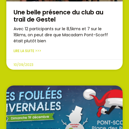
Une belle présence du club au
trail de Gestel
Avec 12 participants sur le 8,5kms et 7 sur le
16kms, on peut dire que Macadam Pont-Scorff
était plutôt bien
LIRE LA SUITE >>>
10/09/2023