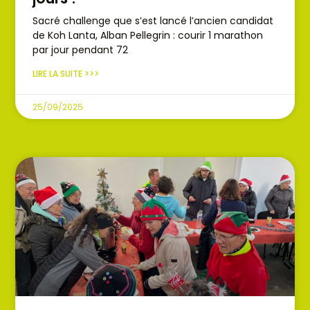
Sacré challenge que s’est lancé l’ancien candidat
de Koh Lanta, Alban Pellegrin : courir 1 marathon
par jour pendant 72
LIRE LA SUITE >>>
25/09/2025