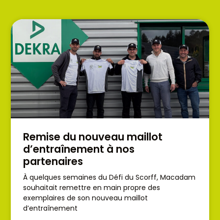
Remise du nouveau maillot
d’entraînement à nos
partenaires
À quelques semaines du Défi du Scorff, Macadam
souhaitait remettre en main propre des
exemplaires de son nouveau maillot
d’entraînement