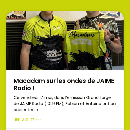
Macadam sur les ondes de JAIME
Radio !
Ce vendredi 17 mai, dans l’émission Grand Large
de JAIME Radio (101.9 FM), Fabien et Antoine ont pu
présenter le
LIRE LA SUITE >>>