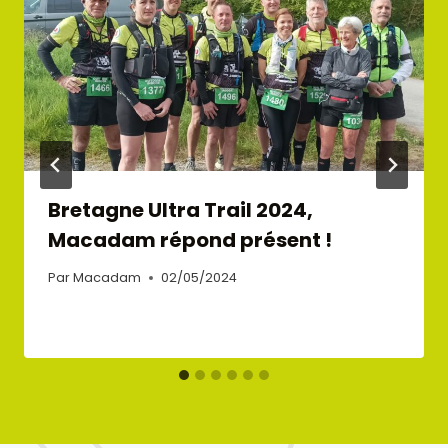
Bretagne Ultra Trail 2024,
Macadam répond présent !
Par
Macadam
02/05/2024